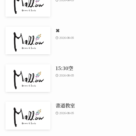
✖
2026-08-05
15:30空
2026-08-05
書道教室
2026-08-05