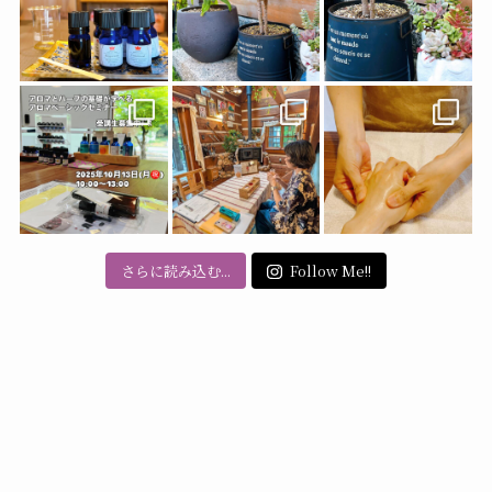
さらに読み込む...
Follow Me!!