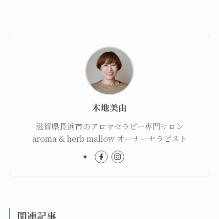
木地美由
滋賀県長浜市のアロマセラピー専門サロン
aroma & herb mallow オーナーセラピスト
関連記事