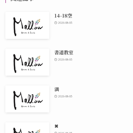
14-18空
2026-08-05
書道教室
2026-08-05
満
2026-08-05
✖
2026-08-05