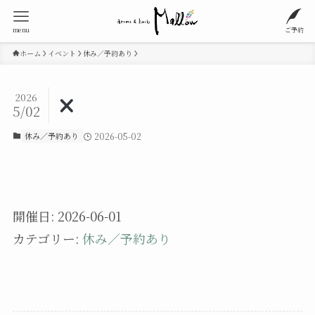
menu
ご予約
ホーム
イベント
休み／予約あり
2026
5/02
休み／予約あり
2026-05-02
開催日: 2026-06-01
カテゴリー:
休み／予約あり