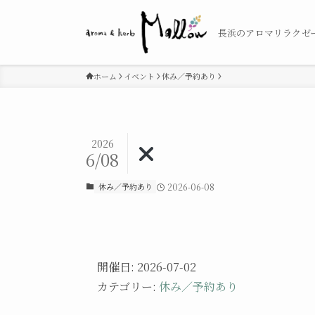
長浜のアロマリラクゼ
ホーム
イベント
休み／予約あり
2026
6/08
休み／予約あり
2026-06-08
開催日: 2026-07-02
カテゴリー:
休み／予約あり