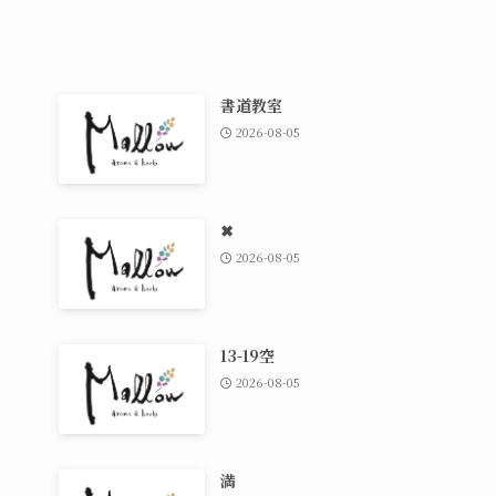
書道教室
2026-08-05
✖
2026-08-05
13-19空
2026-08-05
満