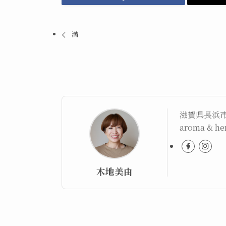
満
滋賀県長浜
aroma & 
木地美由