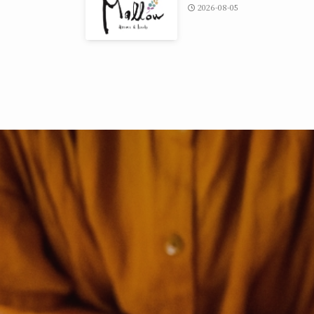
2026-08-05