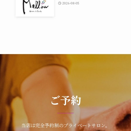
2026-08-05
ご予約
当店は完全予約制のプライベートサロン。