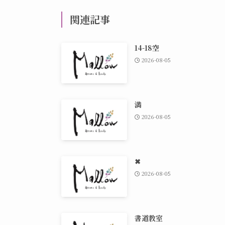
関連記事
14-18空
2026-08-05
満
2026-08-05
✖
2026-08-05
書道教室