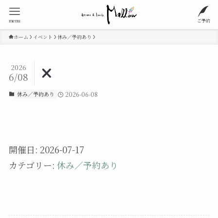
menu
ご予約
ホーム
イベント
休み／予約あり
2026
6/08
休み／予約あり
2026-06-08
開催日: 2026-07-17
カテゴリー:
休み／予約あり