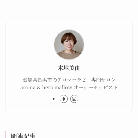
木地美由
滋賀県長浜市のアロマセラピー専門サロン
aroma & herb mallow オーナーセラピスト
関連記事