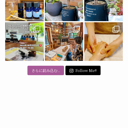
さらに読み込む...
Follow Me!!