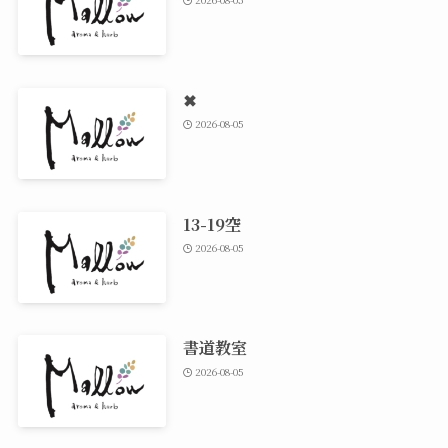
✖
2026-08-05
13-19空
2026-08-05
書道教室
2026-08-05