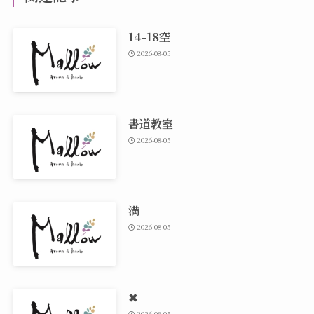
14-18空
2026-08-05
書道教室
2026-08-05
満
2026-08-05
✖
2026-08-05