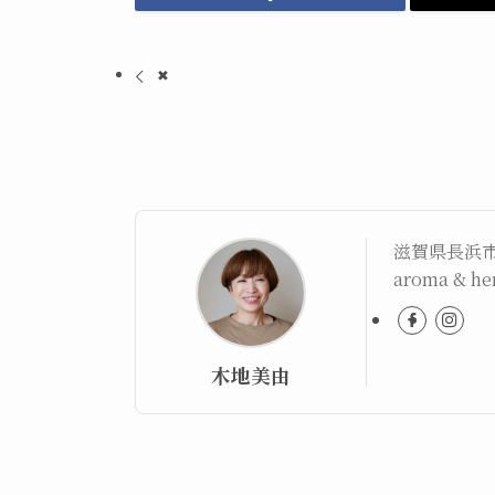
✖
滋賀県長浜
aroma & 
木地美由