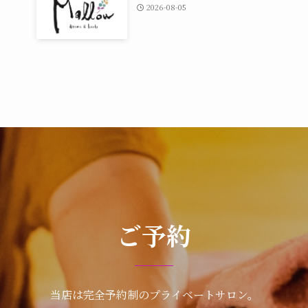
2026-08-05
ご予約
当店は完全予約制のプライベートサロン。