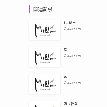
関連記事
14-18空
2026-08-05
満
2026-08-05
✖
2026-08-05
書道教室