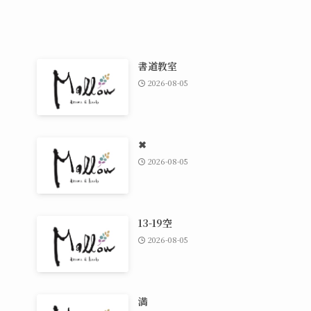
書道教室
2026-08-05
✖
2026-08-05
13-19空
2026-08-05
満