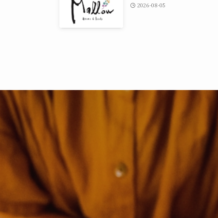
2026-08-05