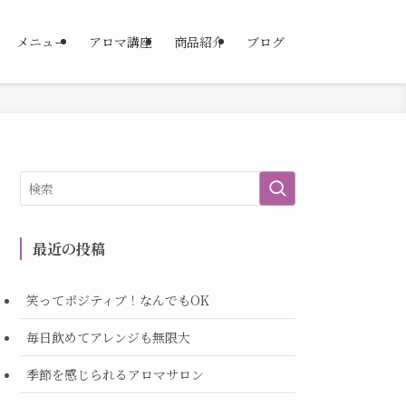
メニュー
アロマ講座
商品紹介
ブログ
最近の投稿
笑ってポジティブ！なんでもOK
毎日飲めてアレンジも無限大
季節を感じられるアロマサロン