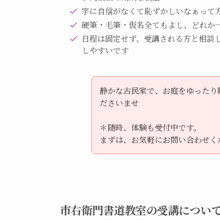
字に自信がなくて恥ずかしいなぁって
硬筆・毛筆・仮名全てもよし、どれか
日程は固定せず、受講される方と相談
しやすいです
静かな古民家で、お庭をゆったり
ださいませ
＊随時、体験も受付中です。
まずは、お気軽にお問い合わせく
市右衛門書道教室の受講につい