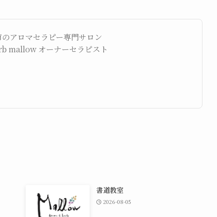
市のアロマセラピー専門サロン
herb mallow オーナーセラピスト
書道教室
2026-08-05