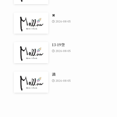
✖
2026-08-05
13-19空
2026-08-05
満
2026-08-05