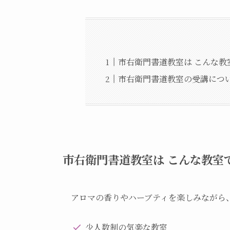
市右衛門書道教室は こんな教
市右衛門書道教室の受講につ
市右衛門書道教室は こんな教室
アロマの香りやハーブティを楽しみながら
少人数制の気楽な教室