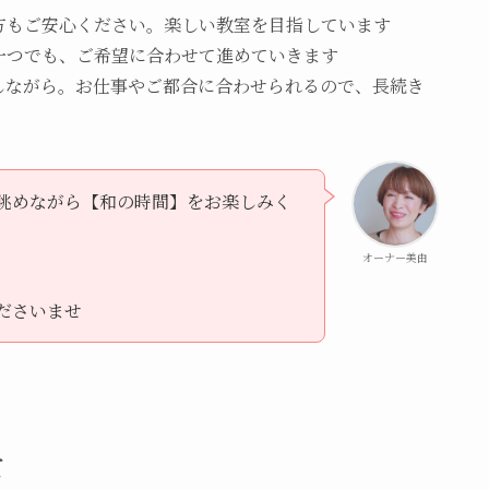
方もご安心ください。楽しい教室を目指しています
一つでも、ご希望に合わせて進めていきます
しながら。お仕事やご都合に合わせられるので、長続き
眺めながら【和の時間】をお楽しみく
オーナー美由
ださいませ
て