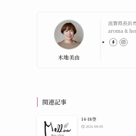
滋賀県長浜
aroma & 
木地美由
関連記事
14-18空
2026-08-05