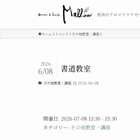
長浜のアロマリラクゼ
ホーム
イベント
その他教室・講座
2026
書道教室
6/08
その他教室・講座
2026-06-08
開催日: 2026-07-08 13:30 - 15:30
カテゴリー:
その他教室・講座