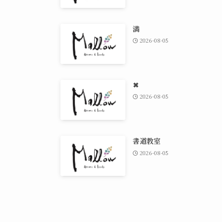
満
2026-08-05
✖
2026-08-05
書道教室
2026-08-05