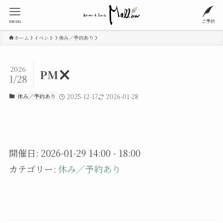
menu
ご予約
ホーム
イベント
休み／予約あり
2026
PM
1/28
休み／予約あり
2025-12-17
2026-01-28
開催日: 2026-01-29 14:00 - 18:00
カテゴリー:
休み／予約あり