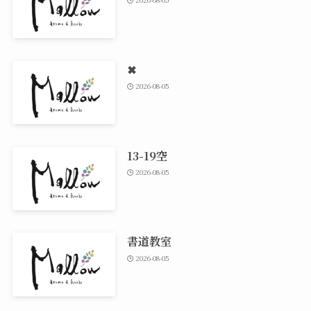
✖
2026-08-05
13-19空
2026-08-05
書道教室
2026-08-05