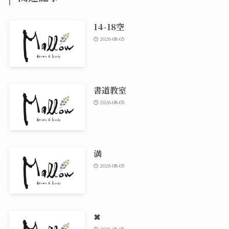
14-18空
2026-08-05
書道教室
2026-08-05
満
2026-08-05
✖
2026-08-05