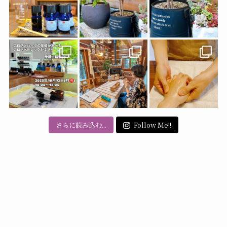
さらに読み込む...
Follow Me!!