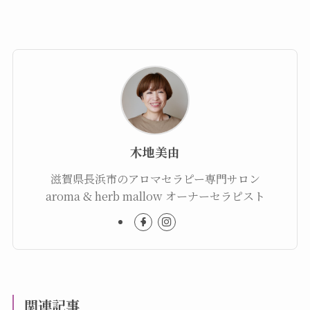
木地美由
滋賀県長浜市のアロマセラピー専門サロン
aroma & herb mallow オーナーセラピスト
関連記事