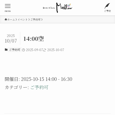
menu
ご予約
ホーム
イベント
ご予約可
2025
14:00空
10/07
ご予約可
2025-09-07
2025-10-07
開催日: 2025-10-15 14:00 - 16:30
カテゴリー:
ご予約可