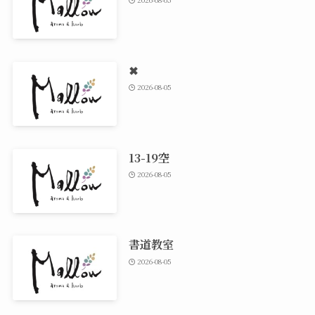
✖
2026-08-05
13-19空
2026-08-05
書道教室
2026-08-05