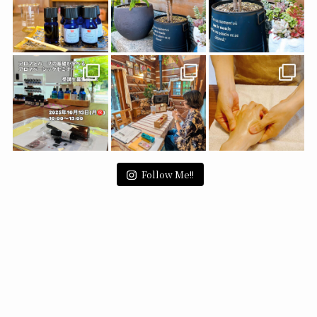
Follow Me!!