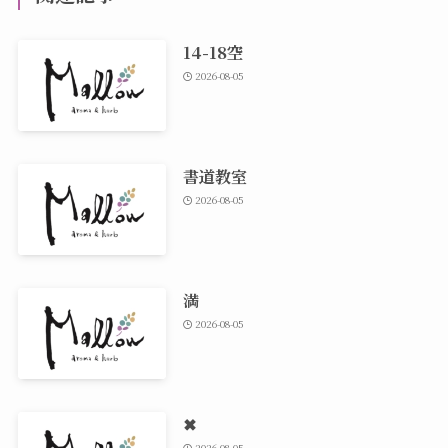
14-18空
2026-08-05
書道教室
2026-08-05
満
2026-08-05
✖
2026-08-05