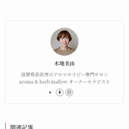
木地美由
滋賀県長浜市のアロマセラピー専門サロン
aroma & herb mallow オーナーセラピスト
関連記事