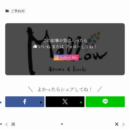
ご予約可
この記事が気に入ったら
いいね または フォローしてね！
Follow Me
よかったらシェアしてね！
満