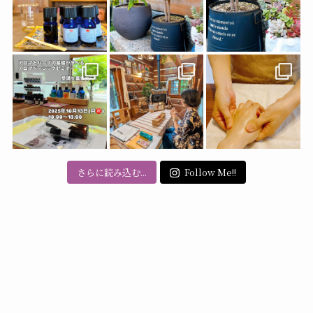
さらに読み込む...
Follow Me!!