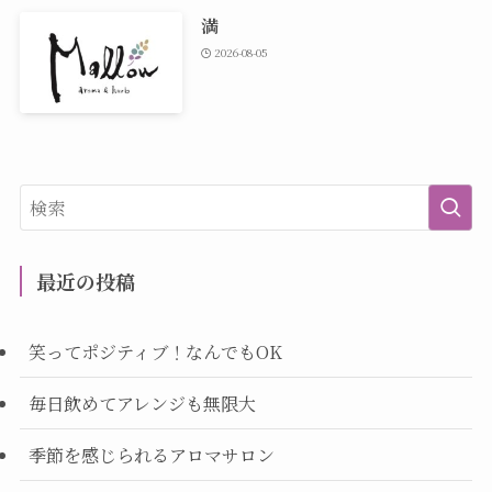
満
2026-08-05
最近の投稿
笑ってポジティブ！なんでもOK
毎日飲めてアレンジも無限大
季節を感じられるアロマサロン