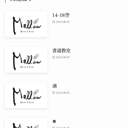
14-18空
2026-08-05
書道教室
2026-08-05
満
2026-08-05
✖
2026-08-05