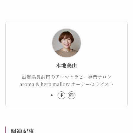
木地美由
滋賀県長浜市のアロマセラピー専門サロン
aroma & herb mallow オーナーセラピスト
関連記事