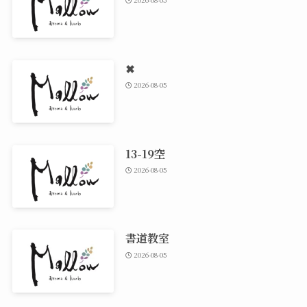
✖
2026-08-05
13-19空
2026-08-05
書道教室
2026-08-05