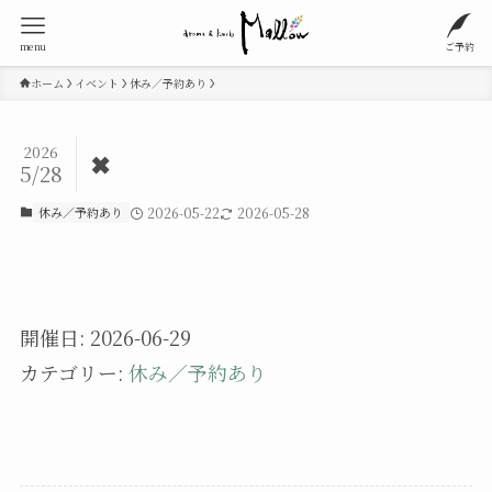
menu
ご予約
ホーム
イベント
休み／予約あり
2026
✖
5/28
休み／予約あり
2026-05-22
2026-05-28
開催日: 2026-06-29
カテゴリー:
休み／予約あり