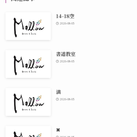
14-18空
2026-08-05
書道教室
2026-08-05
満
2026-08-05
✖
2026-08-05