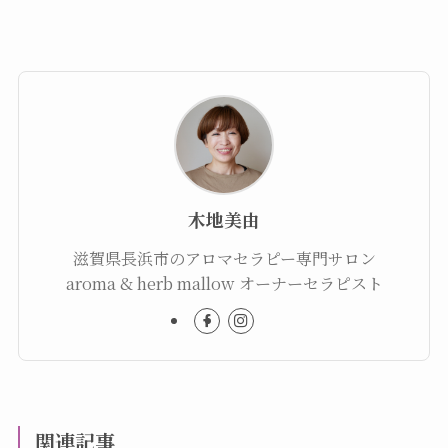
木地美由
滋賀県長浜市のアロマセラピー専門サロン
aroma & herb mallow オーナーセラピスト
関連記事