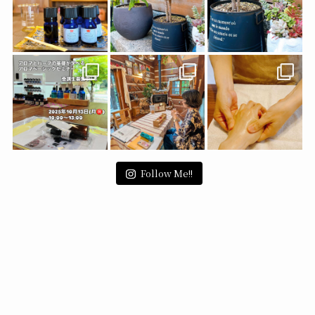
Follow Me!!