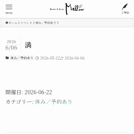
menu
ご予約
ホーム
イベント
休み／予約あり
2026
満
6/06
休み／予約あり
2026-05-22
2026-06-06
開催日: 2026-06-22
カテゴリー:
休み／予約あり