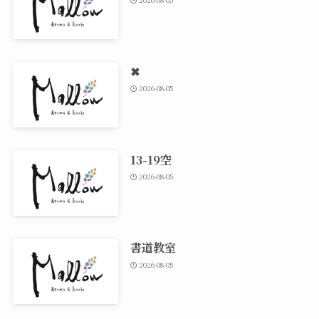
✖
2026-08-05
13-19空
2026-08-05
書道教室
2026-08-05