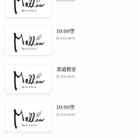
10:00空
2026-08-09
書道教室
2026-08-09
10:00空
2026-08-09