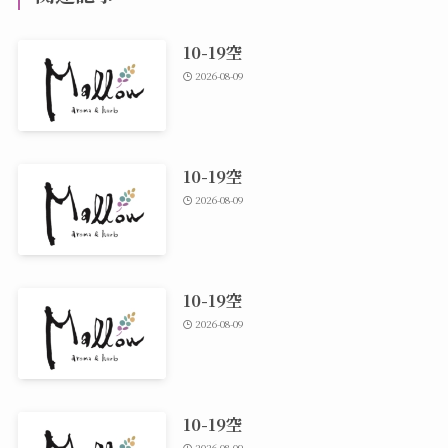
10-19空
2026-08-09
10-19空
2026-08-09
10-19空
2026-08-09
10-19空
2026-08-09