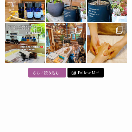
さらに読み込む...
Follow Me!!