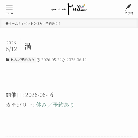
menu
ご予約
ホーム
イベント
休み／予約あり
2026
満
6/12
休み／予約あり
2026-05-22
2026-06-12
開催日: 2026-06-16
カテゴリー:
休み／予約あり