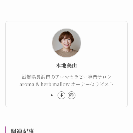
木地美由
滋賀県長浜市のアロマセラピー専門サロン
aroma & herb mallow オーナーセラピスト
関連記事