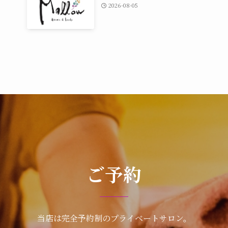
2026-08-05
ご予約
当店は完全予約制のプライベートサロン。