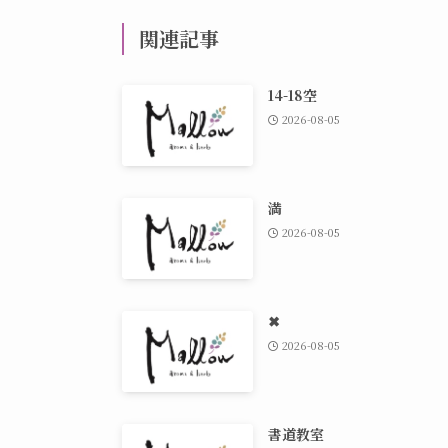
関連記事
14-18空
2026-08-05
満
2026-08-05
✖
2026-08-05
書道教室