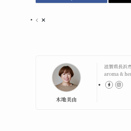
滋賀県長浜
aroma & 
木地美由