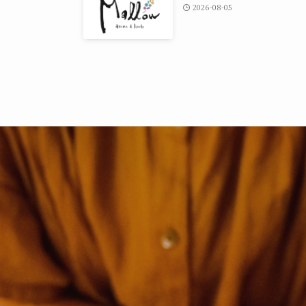
2026-08-05