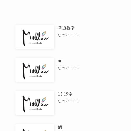
書道教室
2026-08-05
✖
2026-08-05
13-19空
2026-08-05
満