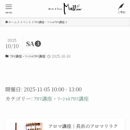
menu
ご予約
ホーム
イベント
ｱﾛﾏ講座・ｿｰｼｬﾙｱﾛﾏ講座
2025
SA❸
10/10
ｱﾛﾏ講座・ｿｰｼｬﾙｱﾛﾏ講座
2025-10-10
開催日: 2025-11-05 10:00 - 13:00
カテゴリー:
ｱﾛﾏ講座・ｿｰｼｬﾙｱﾛﾏ講座
アロマ講座｜長浜のアロマリラク