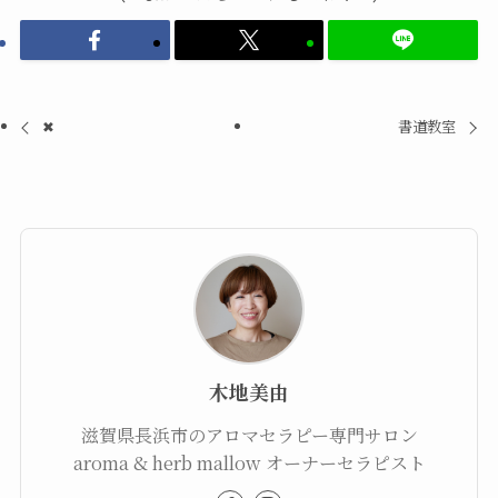
✖
書道教室
木地美由
滋賀県長浜市のアロマセラピー専門サロン
aroma & herb mallow オーナーセラピスト