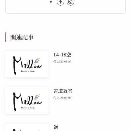
関連記事
14-18空
2026-08-05
書道教室
2026-08-05
満