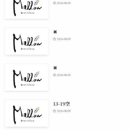
2026-08-05
✖
2026-08-05
✖
2026-08-05
13-19空
2026-08-05