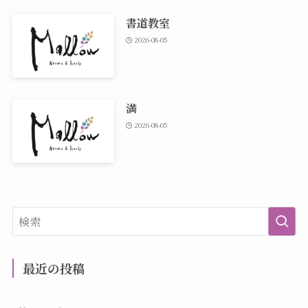
書道教室
2026-08-05
満
2026-08-05
最近の投稿