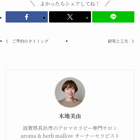
よかったらシェアしてね！
ご予約のタイミング
研究と工夫
木地美由
滋賀県長浜市のアロマセラピー専門サロン
aroma & herb mallow オーナーセラピスト