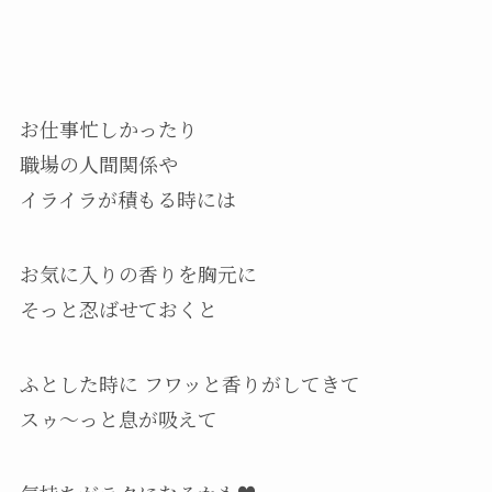
お仕事忙しかったり
職場の人間関係や
イライラが積もる時には
お気に入りの香りを胸元に
そっと忍ばせておくと
ふとした時に フワッと香りがしてきて
スゥ～っと息が吸えて