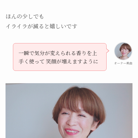
ほんの少しでも
イライラが減ると嬉しいです
一瞬で気分が変えられる香りを上
手く使って 笑顔が増えますように
オーナー美由