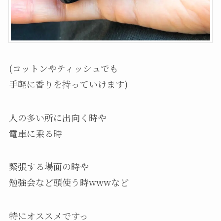
(コットンやティッシュでも
手軽に香りを持っていけます)
人の多い所に出向く時や
電車に乗る時
緊張する場面の時や
勉強会など頭使う時wwwなど
特にオススメですっ