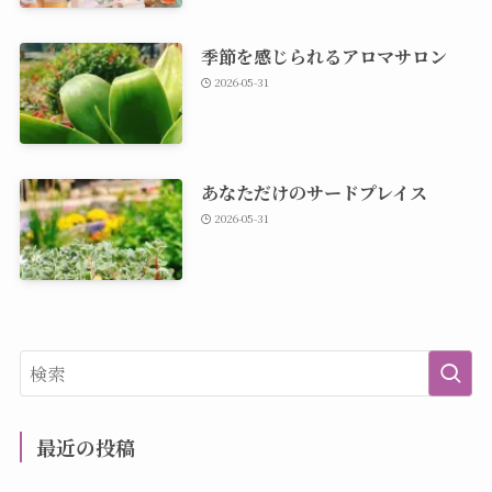
季節を感じられるアロマサロン
2026-05-31
あなただけのサードプレイス
2026-05-31
最近の投稿