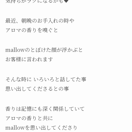
気持ちがラクになるかも♥
最近、朝晩のお手入れの時や
アロマの香りを嗅ぐと
mallowのとぼけた顔が浮かぶと
お客様に言われます
そんな時に いろいろと話してた事
思い出してくださるとの事
香りは記憶にも深く関係していて
アロマの香りと共に
mallowを思い出してくださり