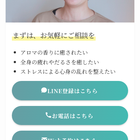
まずは、お気軽にご相談を
アロマの香りに癒されたい
全身の疲れやだるさを癒したい
ストレスによる心身の乱れを整えたい
LINE登録はこちら
お電話はこちら