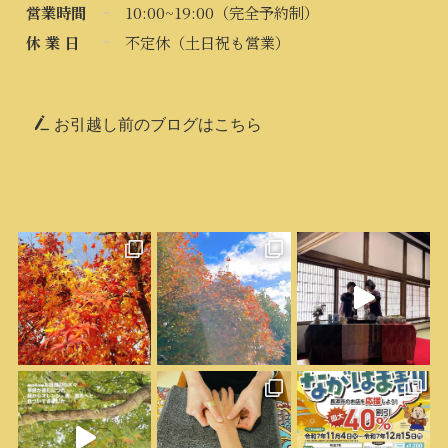
営業時間
10:00~19:00（完全予約制）
休 業 日
不定休（土日祝も営業）
お引越し前のブログはこちら