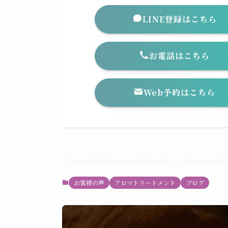
LINE登録はこちら
お電話はこちら
Web予約はこちら
お客様の声
アロマトリートメント
ブログ