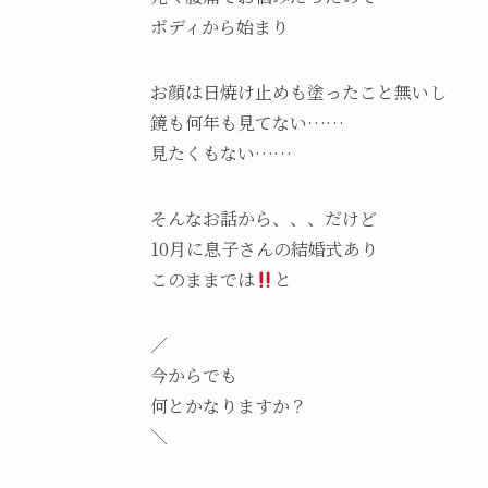
ボディから始まり
お顔は日焼け止めも塗ったこと無いし
鏡も何年も見てない……
見たくもない……
そんなお話から、、、だけど
10月に息子さんの結婚式あり
このままでは
と
／
今からでも
何とかなりますか？
＼