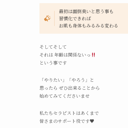
最初は面倒臭いと思う事も
習慣化できれば
お肌も身体もみるみる変わる
そしてそして
それは 年齢は関係ないっ
という事です
「やりたい」「やろう」と
思ったら ぜひ出来ることから
始めてみてくださいませ
私たちセラピストはあくまで
皆さまのサポート役です♥