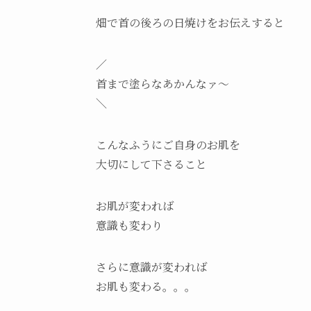
畑で首の後ろの日焼けをお伝えすると
／
首まで塗らなあかんなァ～
＼
こんなふうにご自身のお肌を
大切にして下さること
お肌が変われば
意識も変わり
さらに意識が変われば
お肌も変わる。。。