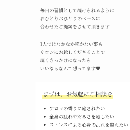
毎日の習慣として続けられるように
おひとりおひとりのペースに
合わせたご提案をさせて頂きます
1人ではなかなか続かない事も
サロンにお越しくださることで
続くきっかけになったら
いいなぁなんて想ってます♥
まずは、お気軽にご相談を
アロマの香りに癒されたい
全身の疲れやだるさを癒したい
ストレスによる心身の乱れを整えたい