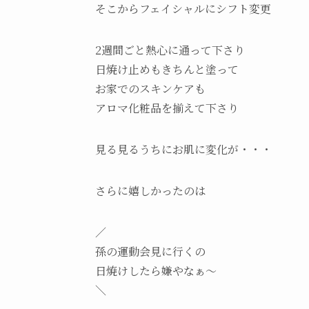
そこからフェイシャルにシフト変更
2週間ごと熱心に通って下さり
日焼け止めもきちんと塗って
お家でのスキンケアも
アロマ化粧品を揃えて下さり
見る見るうちにお肌に変化が・・・
さらに嬉しかったのは
／
孫の運動会見に行くの
日焼けしたら嫌やなぁ～
＼