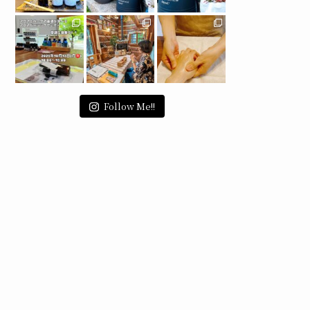
Follow Me!!