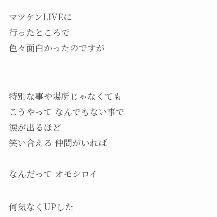
マツケンLIVEに
行ったところで
色々面白かったのですが
特別な事や場所じゃなくても
こうやって なんでもない事で
涙が出るほど
笑い合える 仲間がいれば
なんだって オモシロイ
何気なくUPした