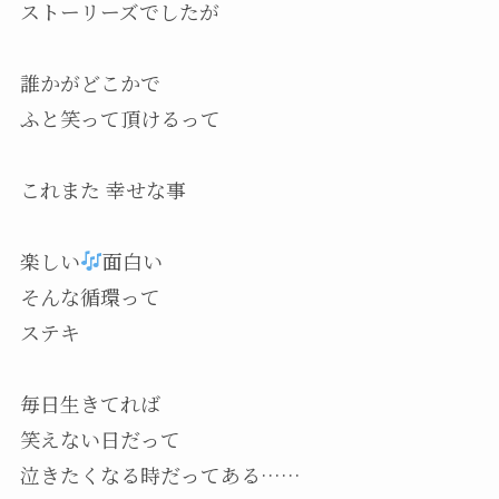
ストーリーズでしたが
誰かがどこかで
ふと笑って頂けるって
これまた 幸せな事
楽しい
面白い
そんな循環って
ステキ
毎日生きてれば
笑えない日だって
泣きたくなる時だってある……