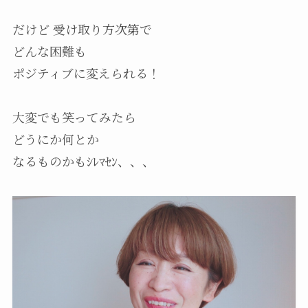
だけど 受け取り方次第で
どんな困難も
ポジティブに変えられる！
大変でも笑ってみたら
どうにか何とか
なるものかもｼﾚﾏｾﾝ、、、