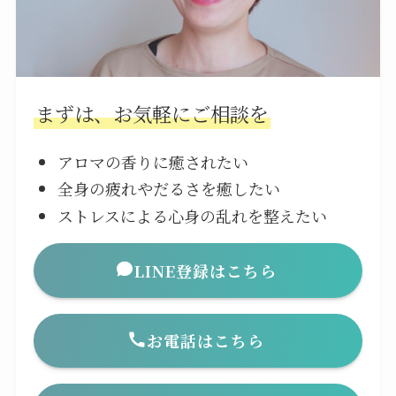
まずは、お気軽にご相談を
アロマの香りに癒されたい
全身の疲れやだるさを癒したい
ストレスによる心身の乱れを整えたい
LINE登録はこちら
お電話はこちら