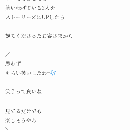
笑い転げている2人を
ストーリーズにUPしたら
観てくださったお客さまから
／
思わず
もらい笑いしたわ~
笑うって良いね
見てるだけでも
楽しそうやわ
＼