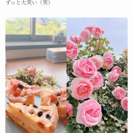
ずっと大笑い（笑）