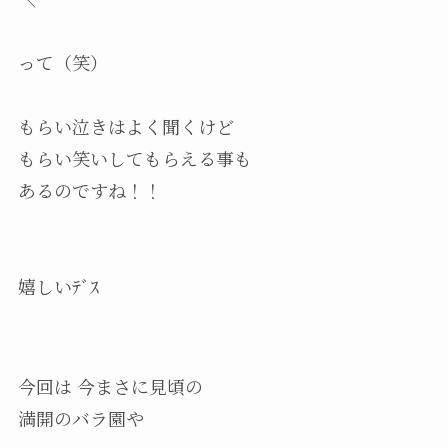
って（笑）
もらい泣きはよく聞くけど
もらい笑いしてもらえる事も
あるのですね！！
嬉しいﾃﾞｽ
今回は 今まさに見頃の
満開のバラ園や