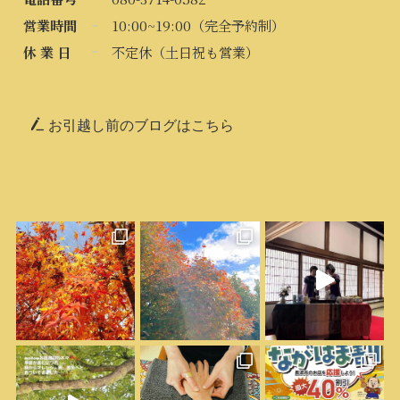
営業時間
10:00~19:00（完全予約制）
休 業 日
不定休（土日祝も営業）
お引越し前のブログはこちら