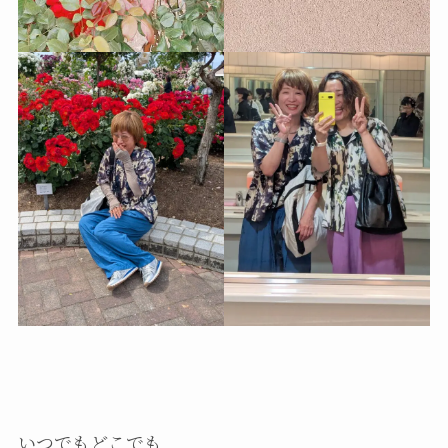
いつでもどこでも