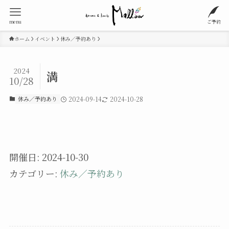
menu
ご予約
ホーム
イベント
休み／予約あり
2024
満
10/28
休み／予約あり
2024-09-14
2024-10-28
開催日: 2024-10-30
カテゴリー:
休み／予約あり