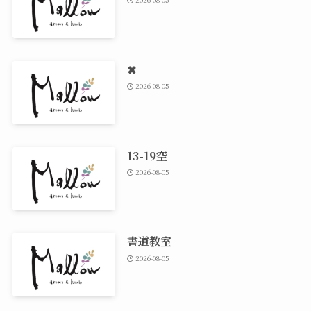
✖
2026-08-05
13-19空
2026-08-05
書道教室
2026-08-05