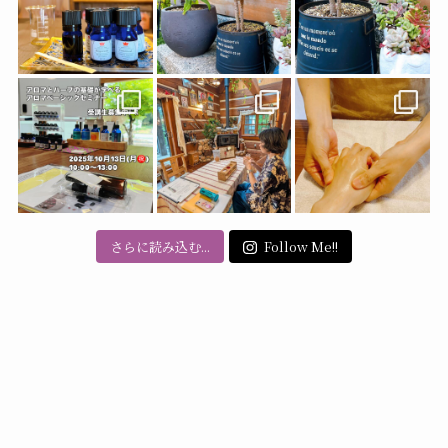
さらに読み込む...
Follow Me!!