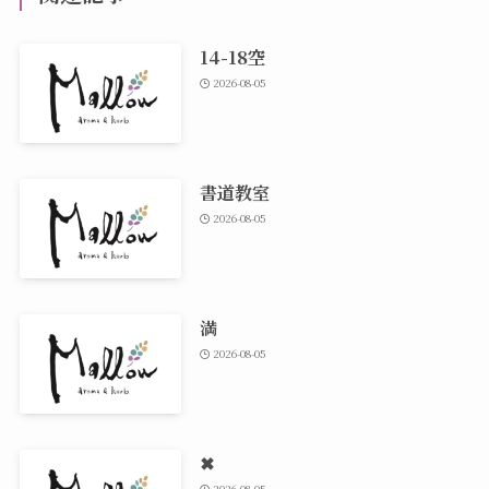
14-18空
2026-08-05
書道教室
2026-08-05
満
2026-08-05
✖
2026-08-05