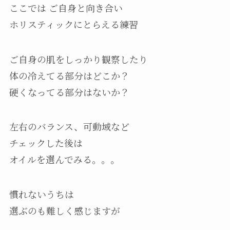
ここでは ご自身と向き合い
ホリスティックにとらえる練習
ご自身の肌をしっかり観察したり
体の冷えてる部分はどこか？
硬くなってる部分はないか？
左右のバランス、可動域など
チェックした後は
オイルを選んでみる。。。
慣れないうちは
選ぶのも難しく感じますが