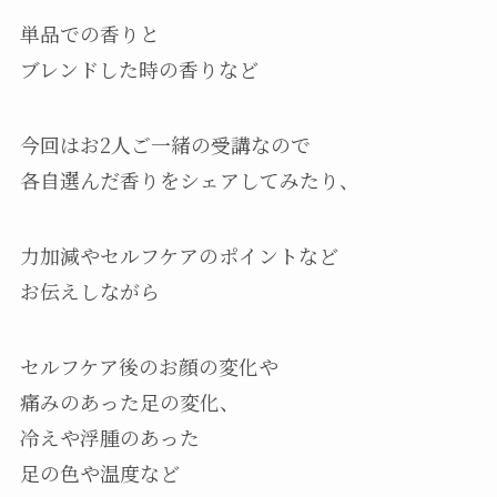
単品での香りと
ブレンドした時の香りなど
今回はお2人ご一緒の受講なので
各自選んだ香りをシェアしてみたり、
力加減やセルフケアのポイントなど
お伝えしながら
セルフケア後のお顔の変化や
痛みのあった足の変化、
冷えや浮腫のあった
足の色や温度など