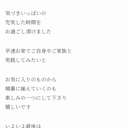
気づきいっぱいの
充実した時間を
お過ごし頂けました
早速お家でご自身やご家族と
実践してみたいと
お気に入りのものから
順番に揃えていくのも
楽しみの一つにして下さり
嬉しいです
いよいよ最後は