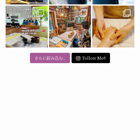
さらに読み込む...
Follow Me!!