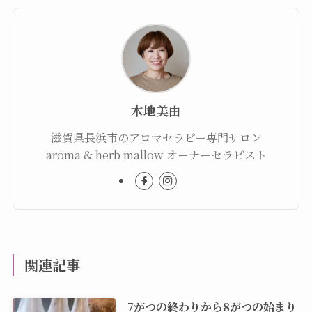
木地美由
滋賀県長浜市のアロマセラピー専門サロン
aroma & herb mallow オーナーセラピスト
関連記事
7がつの終わりから8がつの始まり