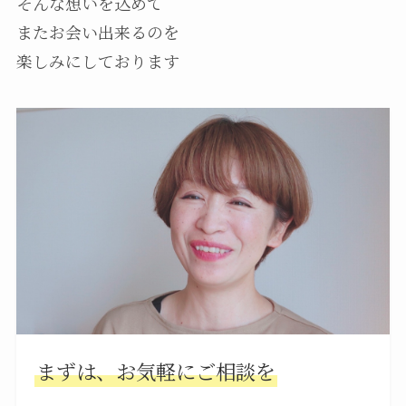
そんな想いを込めて
またお会い出来るのを
楽しみにしております
まずは、お気軽にご相談を