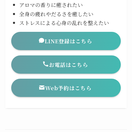
アロマの香りに癒されたい
全身の疲れやだるさを癒したい
ストレスによる心身の乱れを整えたい
LINE登録はこちら
お電話はこちら
Web予約はこちら