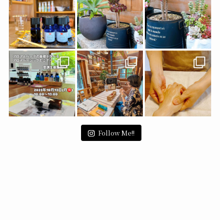
Follow Me!!