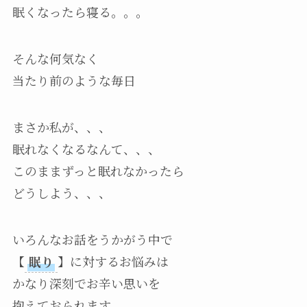
眠くなったら寝る。。。
そんな何気なく
当たり前のような毎日
まさか私が、、、
眠れなくなるなんて、、、
このままずっと眠れなかったら
どうしよう、、、
いろんなお話をうかがう中で
【
眠り
】に対するお悩みは
かなり深刻でお辛い思いを
抱えておられます