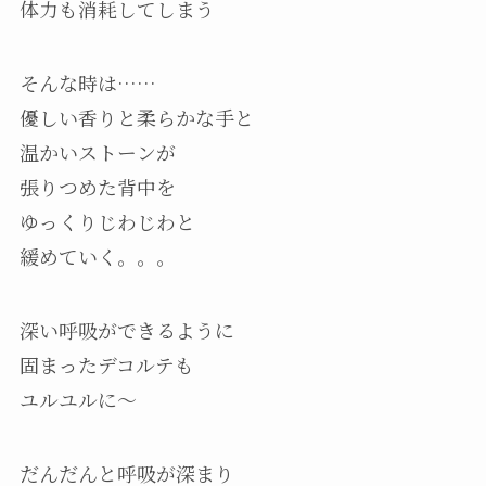
体力も消耗してしまう
そんな時は……
優しい香りと柔らかな手と
温かいストーンが
張りつめた背中を
ゆっくりじわじわと
緩めていく。。。
深い呼吸ができるように
固まったデコルテも
ユルユルに～
だんだんと呼吸が深まり