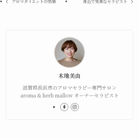
アロマダイエットの効果
身近で気楽なセラピスト
木地美由
滋賀県長浜市のアロマセラピー専門サロン
aroma & herb mallow オーナーセラピスト