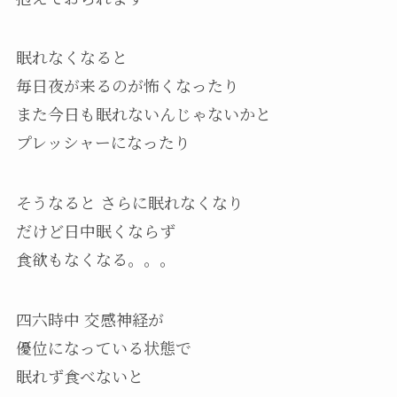
眠れなくなると
毎日夜が来るのが怖くなったり
また今日も眠れないんじゃないかと
プレッシャーになったり
そうなると さらに眠れなくなり
だけど日中眠くならず
食欲もなくなる。。。
四六時中 交感神経が
優位になっている状態で
眠れず食べないと