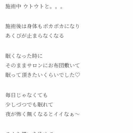
施術中 ウトウトと。。。
施術後は身体もポカポカになり
あくびが止まらなくなる
眠くなった時に
そのままサロンにお布団敷いて
眠って頂きたいくらいでした♡
毎日じゃなくても
少しづつでも眠れて
夜が怖く無くなるとイイなぁ～