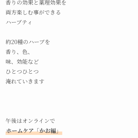
香りの効果と薬理効果を
両方楽しむ事ができる
ハーブティ
約20種のハーブを
香り、色、
味、効能など
ひとつひとつ
淹れていきます
午後はオンラインで
ホームケア「かお編」