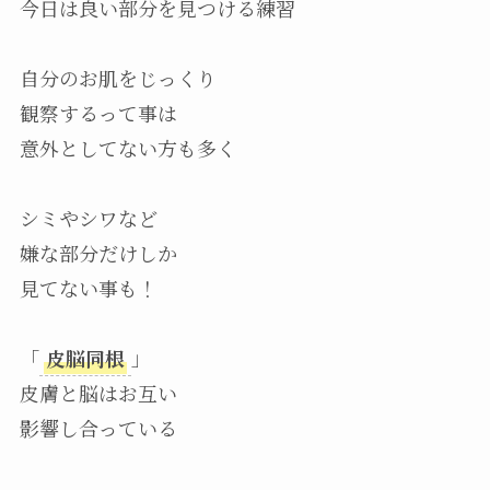
今日は良い部分を見つける練習
自分のお肌をじっくり
観察するって事は
意外としてない方も多く
シミやシワなど
嫌な部分だけしか
見てない事も！
「
皮脳同根
」
皮膚と脳はお互い
影響し合っている