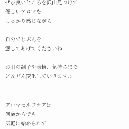
ぜひ良いところを沢山見つけて
優しいアロマを
しっかり感じながら
自分でじぶんを
癒してあげてくださいね
お肌の調子や表情、気持ちまで
どんどん変化していきますよ
アロマセルフケアは
何歳からでも
気軽に始められて