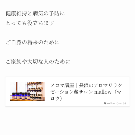
健康維持と病気の予防に
とっても役立ちます
ご自身の将来のために
ご家族や大切な人のために
アロマ講座｜長浜のアロマリラク
ゼーション蔵サロン mallow（マ
ロウ）
mallow（マロウ）