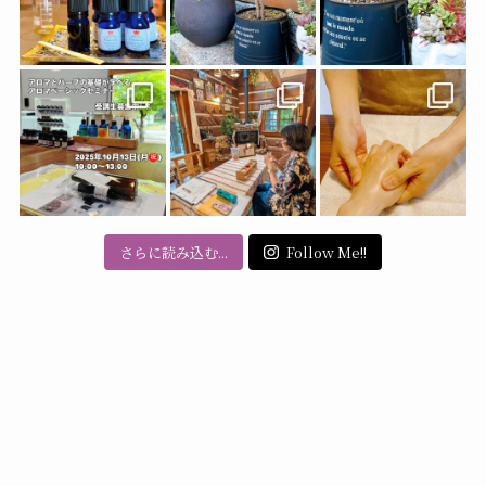
さらに読み込む...
Follow Me!!