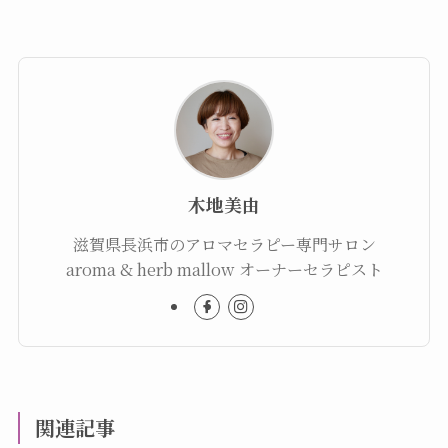
木地美由
滋賀県長浜市のアロマセラピー専門サロン
aroma & herb mallow オーナーセラピスト
関連記事