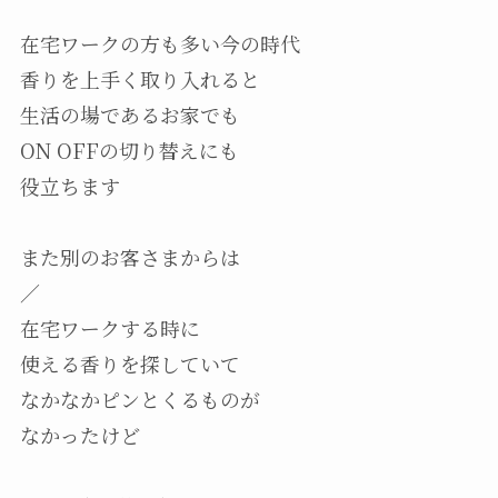
在宅ワークの方も多い今の時代
香りを上手く取り入れると
生活の場であるお家でも
ON OFFの切り替えにも
役立ちます
また別のお客さまからは
／
在宅ワークする時に
使える香りを探していて
なかなかピンとくるものが
なかったけど