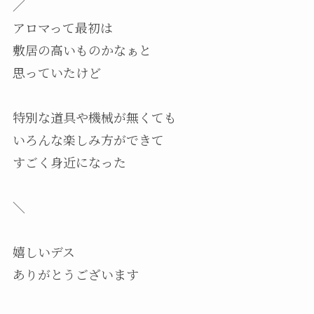
／
アロマって最初は
敷居の高いものかなぁと
思っていたけど
特別な道具や機械が無くても
いろんな楽しみ方ができて
すごく身近になった
＼
嬉しいデス
ありがとうございます