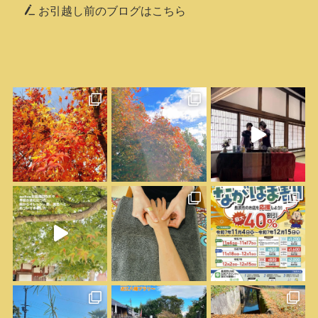
お引越し前のブログはこちら