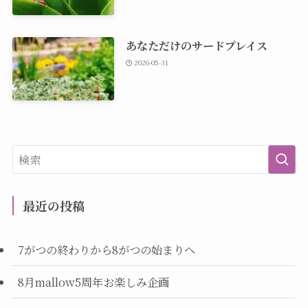
あなただけのサードプレイス
2026-05-31
最近の投稿
7がつの終わりから8がつの始まりへ
8月mallow5周年お楽しみ企画