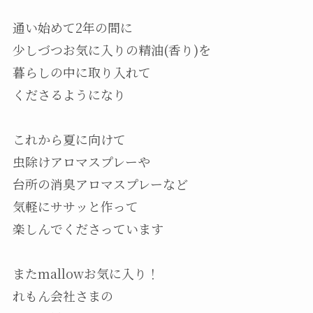
通い始めて2年の間に
少しづつお気に入りの精油(香り)を
暮らしの中に取り入れて
くださるようになり
これから夏に向けて
虫除けアロマスプレーや
台所の消臭アロマスプレーなど
気軽にササッと作って
楽しんでくださっています
またmallowお気に入り！
れもん会社さまの