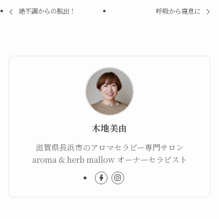
絶不調からの脱出！
呼吸から寝息に
木地美由
滋賀県長浜市のアロマセラピー専門サロン
aroma & herb mallow オーナーセラピスト