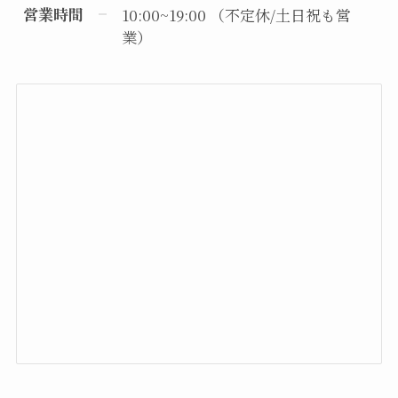
営業時間
10:00~19:00 （不定休/土日祝も営
業）