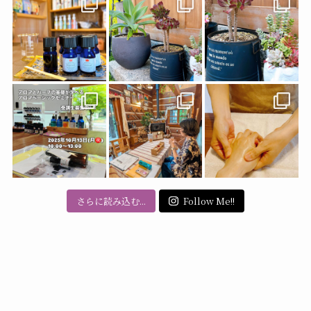
ブ
さらに読み込む...
Follow Me!!