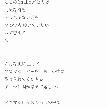
ここの(mallow)香りは
元気な時も
そうじゃない時も
いつでも 嗅いでいたい
って思える
＼
こんな風に 上手く
アロマセラピーをくらしの中に
取り入れてくださる
アロマ仲間が増えて嬉しいっ
アロマが日々のくらしの中で