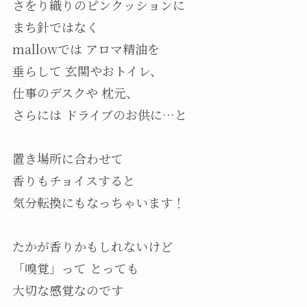
さをり織りのピンクッションに
まち針ではなく
mallowでは アロマ精油を
垂らして 玄関やおトイレ、
仕事のデスクや 枕元、
さらには ドライブのお供に…と
置き場所に合わせて
香りもチョイスすると
気分転換にもなっちゃいます！
たかが香りかもしれないけど
「嗅覚」って とっても
大切な感覚なのです