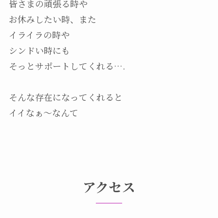
皆さまの頑張る時や
お休みしたい時、また
イライラの時や
シンドい時にも
そっとサポートしてくれる….
そんな存在になってくれると
イイなぁ～なんて
アクセス