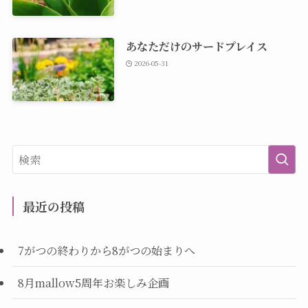
あなただけのサードプレイス
2026-05-31
最近の投稿
7がつの終わりから8がつの始まりへ
8月mallow5周年お楽しみ企画