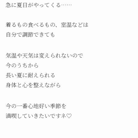
急に夏日がやってくる……
着るもの食べるもの、室温などは
自分で調節できても
気温や天気は変えられないので
今のうちから
長い夏に耐えられる
身体と心を整えながら
今の一番心地好い季節を
満喫していきたいですネ♡