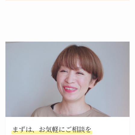
まずは、お気軽にご相談を