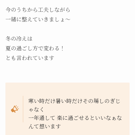
今のうちから工夫しながら
一緒に整えていきましょ～
冬の冷えは
夏の過ごし方で変わる！
とも言われています
寒い時だけ暑い時だけその場しのぎじ
ゃなく
一年通して 楽に過ごせるといいなぁな
んて想います