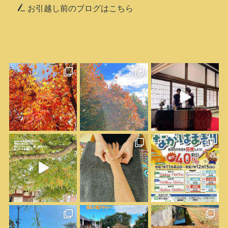
お引越し前のブログはこちら