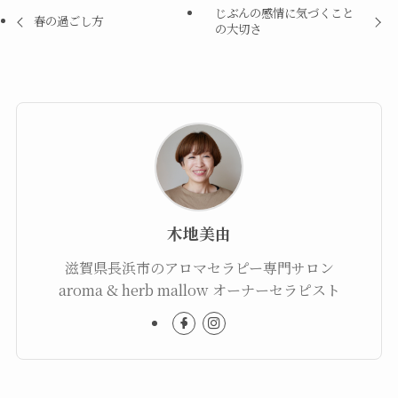
じぶんの感情に気づくこと
春の過ごし方
の大切さ
木地美由
滋賀県長浜市のアロマセラピー専門サロン
aroma & herb mallow オーナーセラピスト