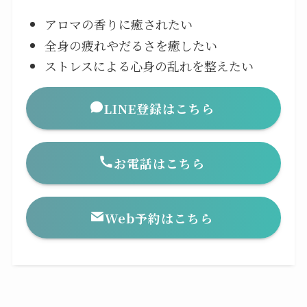
アロマの香りに癒されたい
全身の疲れやだるさを癒したい
ストレスによる心身の乱れを整えたい
LINE登録はこちら
お電話はこちら
Web予約はこちら