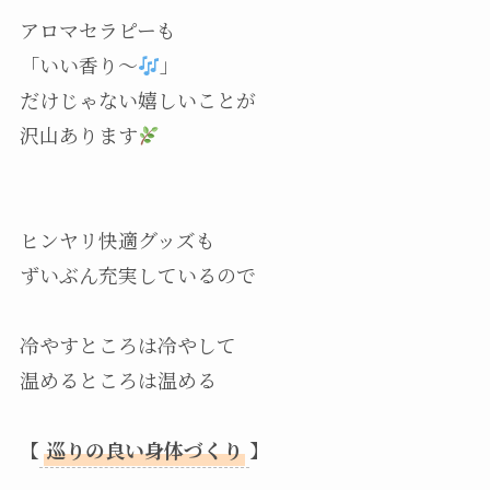
アロマセラピーも
「いい香り～
」
だけじゃない嬉しいことが
沢山あります
ヒンヤリ快適グッズも
ずいぶん充実しているので
冷やすところは冷やして
温めるところは温める
【
巡りの良い身体づくり
】