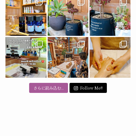
ブ
さらに読み込む...
Follow Me!!