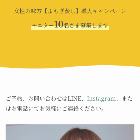
女性の味方【よもぎ蒸し】導入キャンペーン
10
モニター
名
さま募集します
ご予約、お問い合わせはLINE、
Instagram
、また
はお電話にてお気軽にご連絡ください。