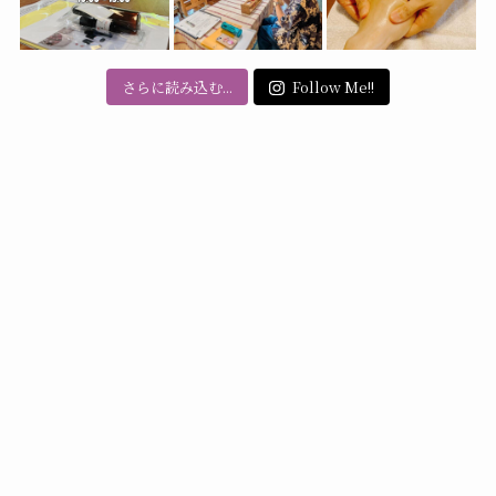
さらに読み込む...
Follow Me!!