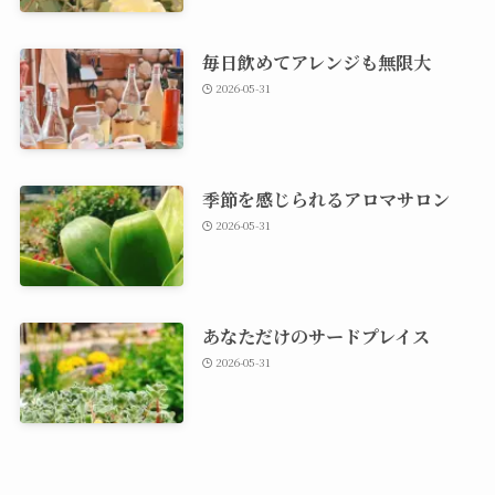
毎日飲めてアレンジも無限大
2026-05-31
季節を感じられるアロマサロン
2026-05-31
あなただけのサードプレイス
2026-05-31