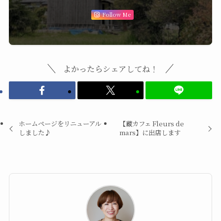
Follow Me
よかったらシェアしてね！
ホームページをリニューアル
【蔵カフェ Fleurs de
しました♪
mars】に出店します