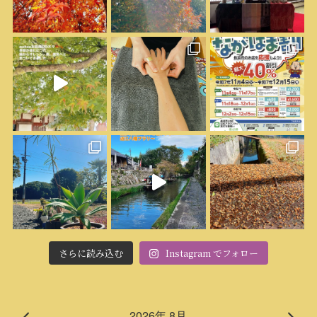
さらに読み込む
Instagram でフォロー
2026年 8月