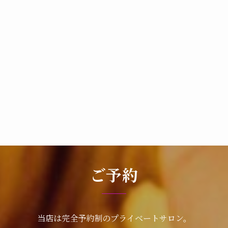
ご予約
当店は完全予約制のプライベートサロン。