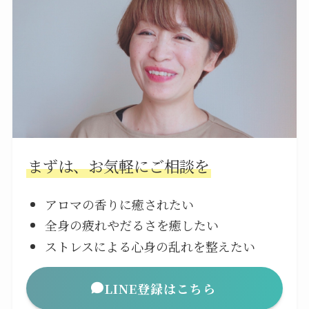
まずは、お気軽にご相談を
アロマの香りに癒されたい
全身の疲れやだるさを癒したい
ストレスによる心身の乱れを整えたい
LINE登録はこちら