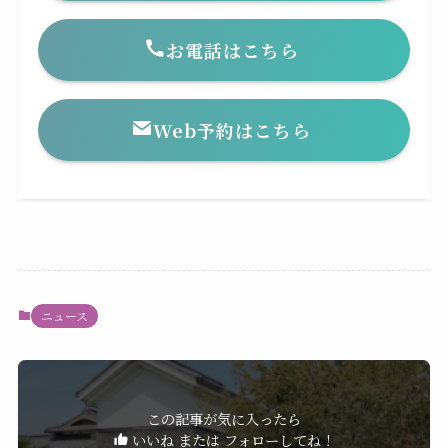
お電話はこちら
Web予約はこちら
ニュース
この記事が気に入ったら
いいね または フォローしてね！