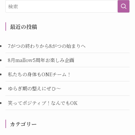
最近の投稿
7がつの終わりから8がつの始まりへ
8月mallow5周年お楽しみ企画
私たちの身体もONEチーム！
ゆらぎ期の整えにぜひ～
笑ってポジティブ！なんでもOK
カテゴリー