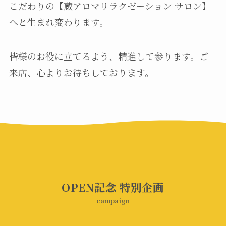
こだわりの【蔵アロマリラクゼーション サロン】
へと生まれ変わります。
皆様のお役に立てるよう、精進して参ります。ご
来店、心よりお待ちしております。
OPEN記念 特別企画
campaign