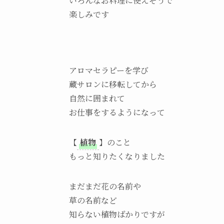
いろんなお料理に使えそうで
楽しみです
アロマセラピーを学び
蔵サロンに移転してから
自然に囲まれて
お仕事をするようになって
【
植物
】のこと
もっと知りたくなりました
まだまだ花の名前や
草の名前など
知らない植物ばかりですが