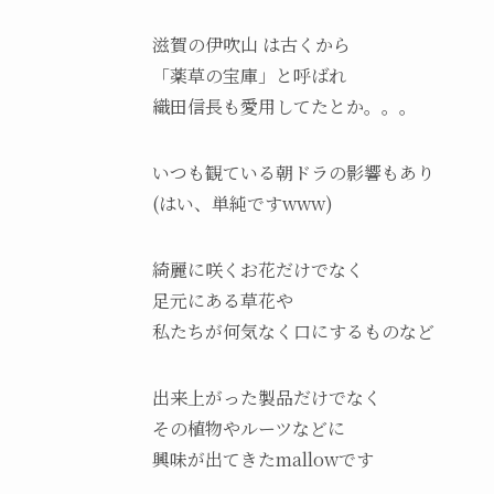
滋賀の伊吹山 は古くから
「薬草の宝庫」と呼ばれ
織田信長も愛用してたとか。。。
いつも観ている朝ドラの影響もあり
(はい、単純ですwww)
綺麗に咲くお花だけでなく
足元にある草花や
私たちが何気なく口にするものなど
出来上がった製品だけでなく
その植物やルーツなどに
興味が出てきたmallowです