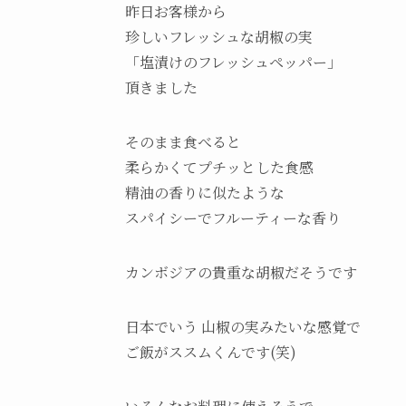
昨日お客様から
珍しいフレッシュな胡椒の実
「塩漬けのフレッシュペッパー」
頂きました
そのまま食べると
柔らかくてプチッとした食感
精油の香りに似たような
スパイシーでフルーティーな香り
カンボジアの貴重な胡椒だそうです
日本でいう 山椒の実みたいな感覚で
ご飯がススムくんです(笑)