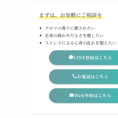
まずは、お気軽にご相談を
アロマの香りに癒されたい
全身の疲れやだるさを癒したい
ストレスによる心身の乱れを整えたい
LINE登録はこちら
お電話はこちら
Web予約はこちら