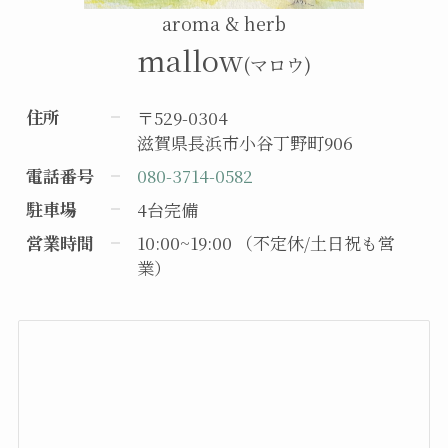
aroma & herb
mallow
(マロウ)
住所
〒529-0304
滋賀県長浜市小谷丁野町906
電話番号
080-3714-0582
駐車場
4台完備
営業時間
10:00~19:00 （不定休/土日祝も営
業）