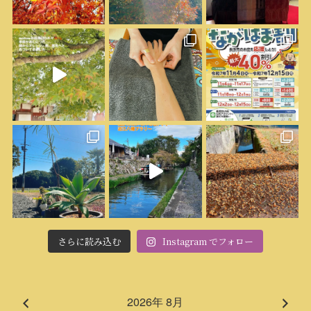
さらに読み込む
Instagram でフォロー
2026年 8月