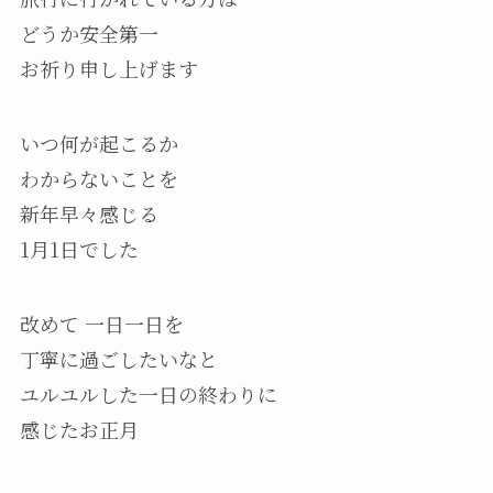
どうか安全第一
お祈り申し上げます
いつ何が起こるか
わからないことを
新年早々感じる
1月1日でした
改めて 一日一日を
丁寧に過ごしたいなと
ユルユルした一日の終わりに
感じたお正月