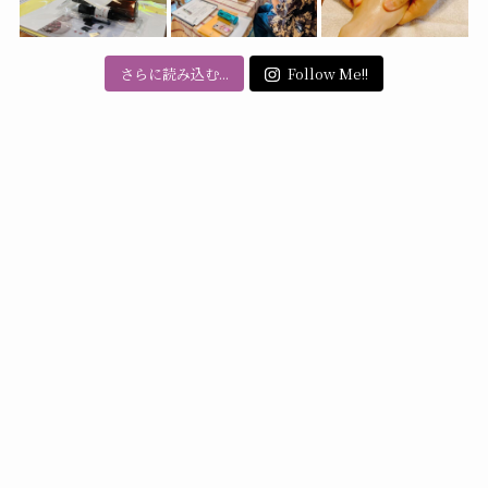
さらに読み込む...
Follow Me!!