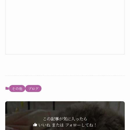
その他
ブログ
この記事が気に入ったら
いいね または フォローしてね！