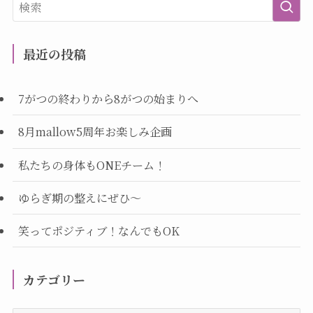
最近の投稿
7がつの終わりから8がつの始まりへ
8月mallow5周年お楽しみ企画
私たちの身体もONEチーム！
ゆらぎ期の整えにぜひ～
笑ってポジティブ！なんでもOK
カテゴリー