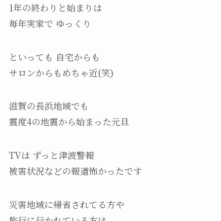
1年の終わりと始まりは
毎年実家で ゆっくり
といっても 自宅からも
サロンからもめちゃ近(笑)
滋賀の長浜地域でも
震度4の地震から始まった元旦
TVは ずっと津波警報
被害状況などの報道怖かったです
災害地域に帰省されてる方や
旅行に行かれている方は