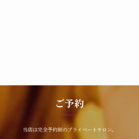
ご予約
当店は完全予約制のプライベートサロン。