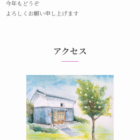
今年もどうぞ
よろしくお願い申し上げます
アクセス