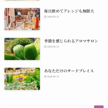
毎日飲めてアレンジも無限大
2026-05-31
季節を感じられるアロマサロン
2026-05-31
あなただけのサードプレイス
2026-05-31