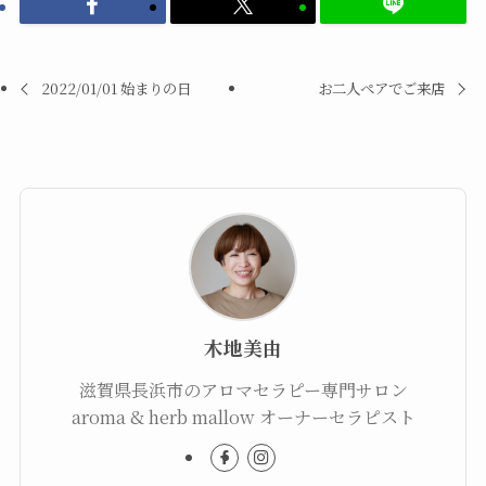
2022/01/01 始まりの日
お二人ペアでご来店
木地美由
滋賀県長浜市のアロマセラピー専門サロン
aroma & herb mallow オーナーセラピスト