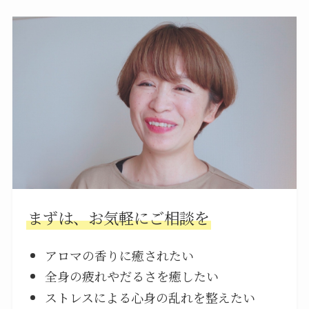
まずは、お気軽にご相談を
アロマの香りに癒されたい
全身の疲れやだるさを癒したい
ストレスによる心身の乱れを整えたい