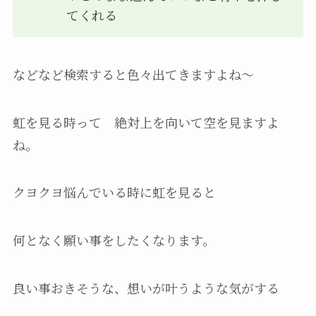
てくれる
などなど検索すると色々出てきますよね〜
虹を見る時って 絶対上を向いて空を見ますよ
ね。
クヨクヨ悩んでいる時に虹を見ると
何となく願い事をしたくなります。
良い事おきそうな、想いが叶うような気がする