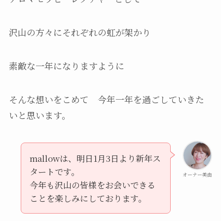
沢山の方々にそれぞれの虹が架かり
素敵な一年になりますように
そんな想いをこめて 今年一年を過ごしていきた
いと思います。
mallowは、明日1月3日より新年ス
タートです。
オーナー美由
今年も沢山の皆様をお会いできる
ことを楽しみにしております。