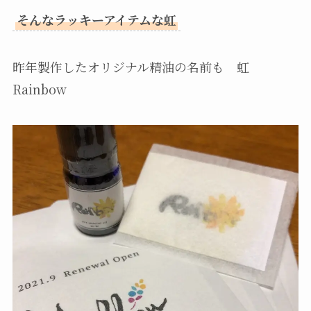
そんなラッキーアイテムな虹
昨年製作したオリジナル精油の名前も 虹
Rainbow