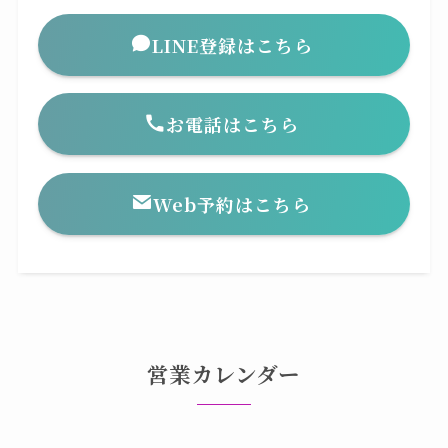
LINE登録はこちら
お電話はこちら
Web予約はこちら
営業カレンダー