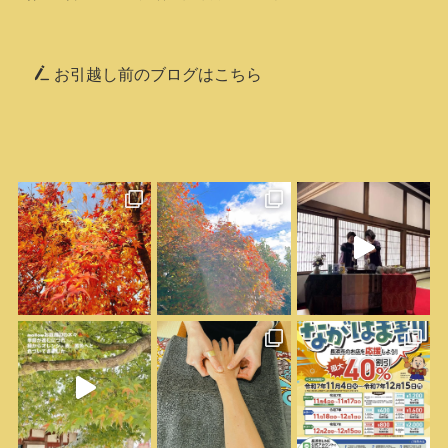
お引越し前のブログはこちら