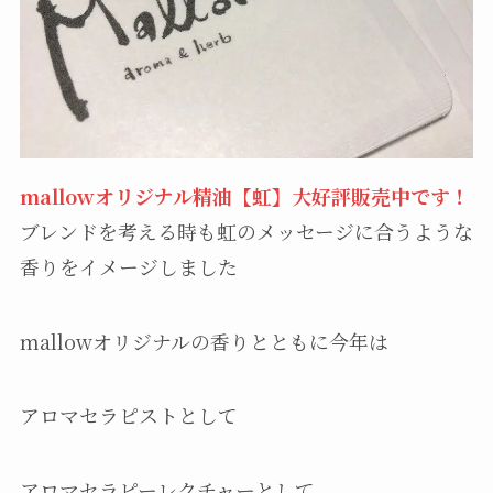
mallowオリジナル精油【虹】大好評販売中です！
ブレンドを考える時も虹のメッセージに合うような
香りをイメージしました
mallowオリジナルの香りとともに今年は
アロマセラピストとして
アロマセラピーレクチャーとして