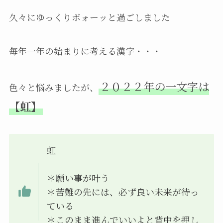
久々にゆっくりボォーッと過ごしました
毎年一年の始まりに考える漢字・・・
２０２２年の一文字は
色々と悩みましたが、
【虹】
虹
＊願い事が叶う
＊苦難の先には、必ず良い未来が待っ
ている
＊このまま進んでいいよと背中を押し