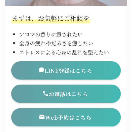
まずは、お気軽にご相談を
アロマの香りに癒されたい
全身の疲れやだるさを癒したい
ストレスによる心身の乱れを整えたい
LINE登録はこちら
お電話はこちら
Web予約はこちら