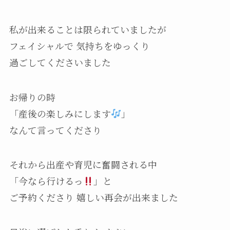
私が出来ることは限られていましたが
フェイシャルで 気持ちをゆっくり
過ごしてくださいました
お帰りの時
「産後の楽しみにします
」
なんて言ってくださり
それから出産や育児に奮闘される中
「今なら行けるっ
」と
ご予約くださり 嬉しい再会が出来ました