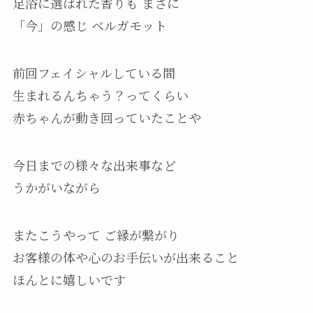
足浴に選ばれた香りも まさに
「今」の感じ ベルガモット
前回フェイシャルしている間
生まれるんちゃう？ってくらい
赤ちゃんが動き回っていたことや
今日までの様々な出来事など
うかがいながら
またこうやって ご縁が繋がり
お客様の体や心のお手伝いが出来ること
ほんとに嬉しいです