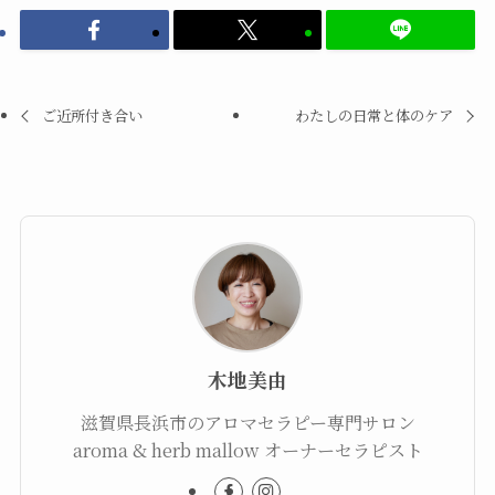
ご近所付き合い
わたしの日常と体のケア
木地美由
滋賀県長浜市のアロマセラピー専門サロン
aroma & herb mallow オーナーセラピスト