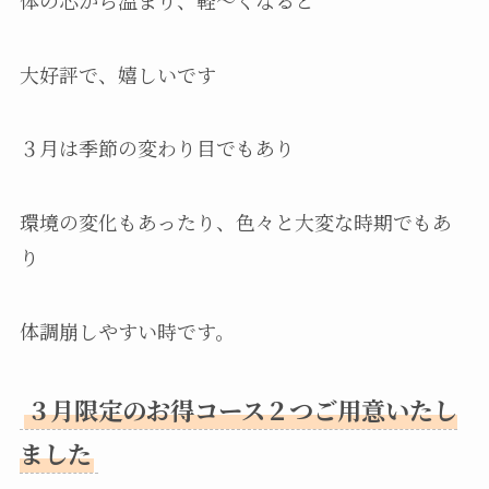
大好評で、嬉しいです
３月は季節の変わり目でもあり
環境の変化もあったり、色々と大変な時期でもあ
り
体調崩しやすい時です。
３月限定のお得コース２つご用意いたし
ました