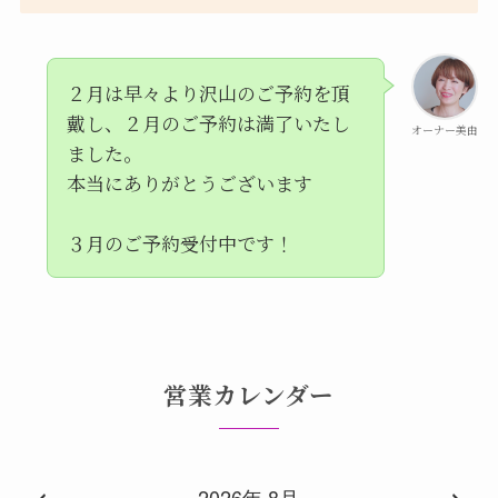
２月は早々より沢山のご予約を頂
戴し、２月のご予約は満了いたし
オーナー美由
ました。
本当にありがとうございます
３月のご予約受付中です！
営業カレンダー
2026年 8月