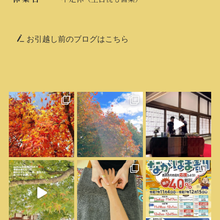
お引越し前のブログはこちら