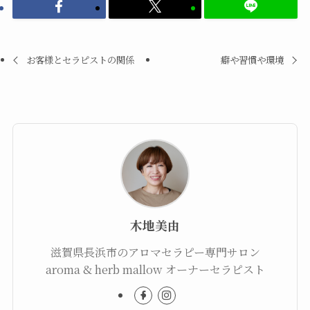
お客様とセラピストの関係
癖や習慣や環境
木地美由
滋賀県長浜市のアロマセラピー専門サロン
aroma & herb mallow オーナーセラピスト