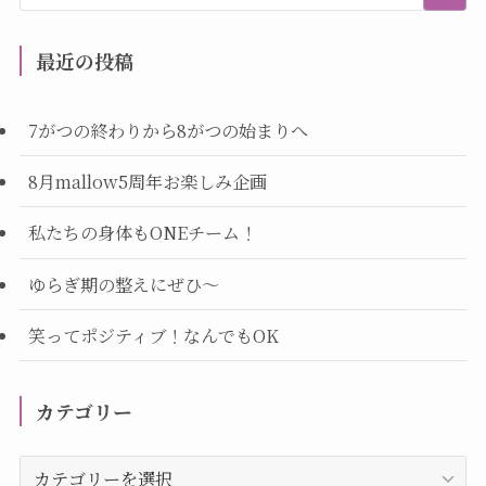
最近の投稿
7がつの終わりから8がつの始まりへ
8月mallow5周年お楽しみ企画
私たちの身体もONEチーム！
ゆらぎ期の整えにぜひ～
笑ってポジティブ！なんでもOK
カテゴリー
カ