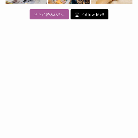
さらに読み込む...
Follow Me!!