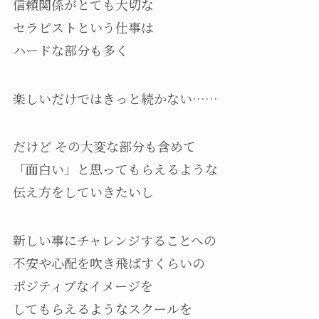
信頼関係がとても大切な
セラピストという仕事は
ハードな部分も多く
楽しいだけではきっと続かない……
だけど その大変な部分も含めて
「面白い」と思ってもらえるような
伝え方をしていきたいし
新しい事にチャレンジすることへの
不安や心配を吹き飛ばすくらいの
ポジティブなイメージを
してもらえるようなスクールを