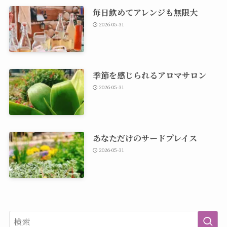
毎日飲めてアレンジも無限大
2026-05-31
季節を感じられるアロマサロン
2026-05-31
あなただけのサードプレイス
2026-05-31