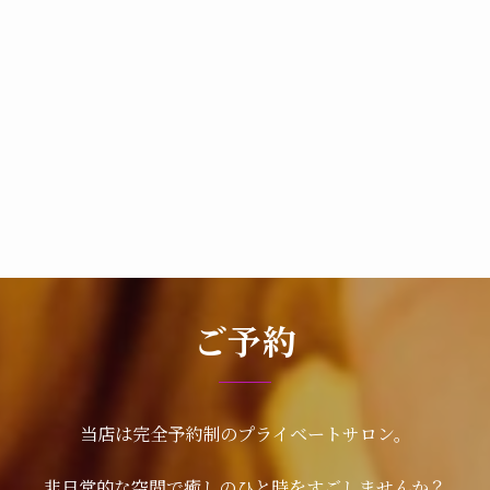
ご予約
当店は完全予約制のプライベートサロン。
非日常的な空間で癒しのひと時をすごしませんか？