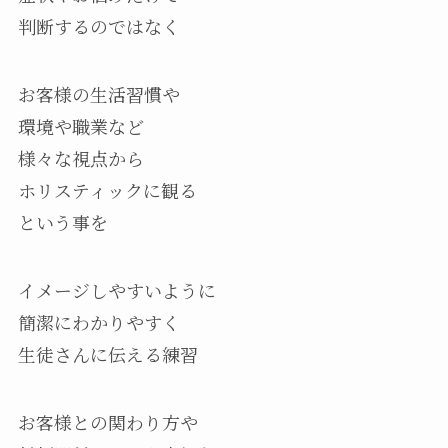
判断するのではなく
お客様の生活習慣や
環境や職業など
様々な視点から
ホリスティックに観る
という事を
イメージしやすいように
簡潔にわかりやすく
生徒さんに伝える練習
お客様との関わり方や