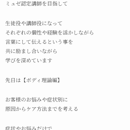
ミュゼ認定講師を目指して
生徒役や講師役になって
それぞれの個性や経験を活かしながら
言葉にして伝えるという事を
共に励まし合いながら
学びを深めています
先日は【ボディ理論編】
お客様のお悩みや症状別に
原因からケア方法までを考える
症状やお悩みだけで