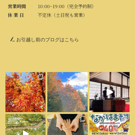
営業時間
10:00~19:00（完全予約制）
休 業 日
不定休（土日祝も営業）
お引越し前のブログはこちら