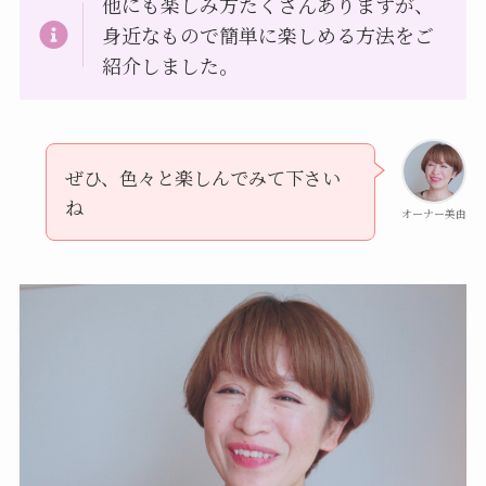
他にも楽しみ方たくさんありますが、
身近なもので簡単に楽しめる方法をご
紹介しました。
ぜひ、色々と楽しんでみて下さい
ね
オーナー美由