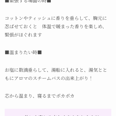
■緊張する場面の時■
コットンやティッシュに香りを垂らして、胸元に
忍ばせておくと 体温で暖まった香りを楽しめ、
緊張がほぐれます
■温まりたい時■
お塩に数滴垂らして、湯船に入れると、湯気とと
もにアロマのスチームバスの出来上がり！
芯から温まり、寝るまでポカポカ