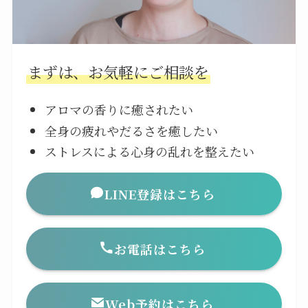
まずは、お気軽にご相談を
アロマの香りに癒されたい
全身の疲れやだるさを癒したい
ストレスによる心身の乱れを整えたい
LINE登録はこちら
お電話はこちら
Web予約はこちら