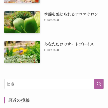
季節を感じられるアロマサロン
2026-05-31
あなただけのサードプレイス
2026-05-31
最近の投稿