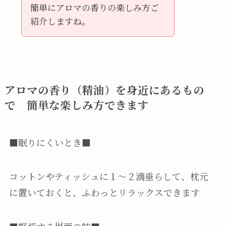
簡単にアロマの香りの楽しみ方ご
紹介しますね。
アロマの香り（精油）を身近にあるもの
で 簡単な楽しみ方できます
■眠りにくいとき■
コットンやティッシュに１〜２滴垂らして、枕元
に置いておくと、ふわっとリラックスできます