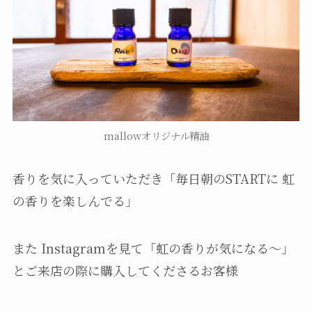
mallowオリジナル精油
香りを気に入っていただき「毎日朝のSTARTに 虹
の香りを楽しんでる」
また Instagramを見て「虹の香りが気になる〜」
とご来店の際に購入してくださるお客様