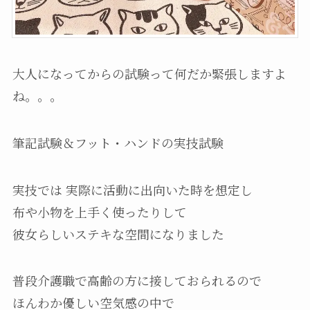
大人になってからの試験って何だか緊張しますよ
ね。。。
筆記試験＆フット・ハンドの実技試験
実技では 実際に活動に出向いた時を想定し
布や小物を上手く使ったりして
彼女らしいステキな空間になりました
普段介護職で高齢の方に接しておられるので
ほんわか優しい空気感の中で