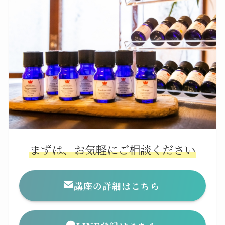
まずは、お気軽にご相談ください
講座の詳細はこちら