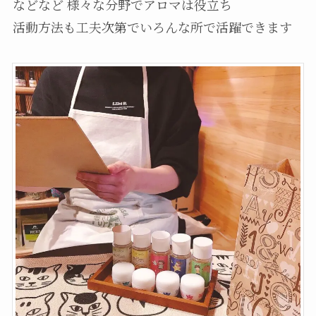
などなど 様々な分野でアロマは役立ち
活動方法も工夫次第でいろんな所で活躍できます