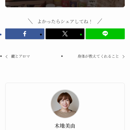
よかったらシェアしてね！
蔵とアロマ
身体が教えてくれること
木地美由