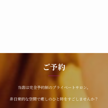
ご予約
当店は完全予約制のプライベートサロン。
非日常的な空間で癒しのひと時をすごしませんか？