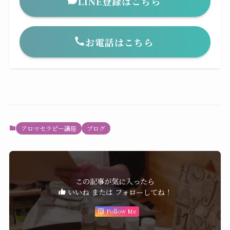
LINE登録はこちら
お電話はこちら
アロマセラピー講座
ブログ
この記事が気に入ったら
いいね または フォローしてね！
Follow Me