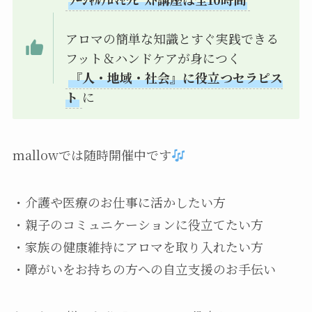
アロマの簡単な知識とすぐ実践できる
フット＆ハンドケアが身につく
『人・地域・社会』に役立つセラピス
ト
に
mallowでは随時開催中です
・介護や医療のお仕事に活かしたい方
・親子のコミュニケーションに役立てたい方
・家族の健康維持にアロマを取り入れたい方
・障がいをお持ちの方への自立支援のお手伝い