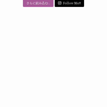
さらに読み込む...
Follow Me!!