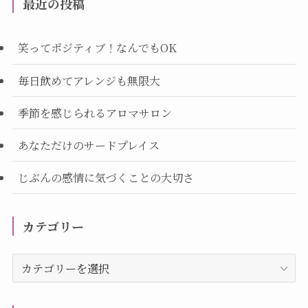
最近の投稿
笑ってポジティブ！なんでもOK
毎日飲めてアレンジも無限大
季節を感じられるアロマサロン
あなただけのサードプレイス
じぶんの感情に気づくことの大切さ
カテゴリー
カ
テ
ゴ