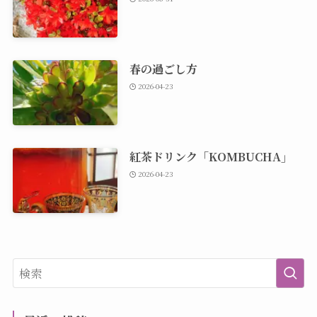
春の過ごし方
2026-04-23
紅茶ドリンク「KOMBUCHA」
2026-04-23