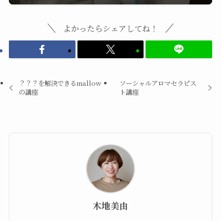
よかったらシェアしてね！
？？？を解決できるmallow
ソーシャルアロマセラピス
の講座
ト講座
木地美由