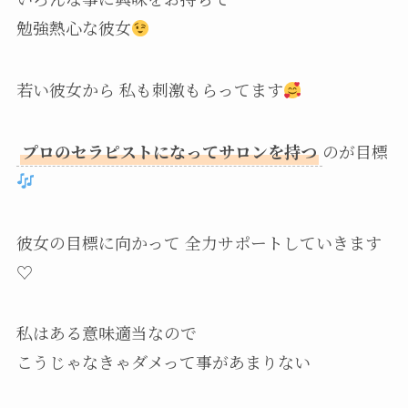
勉強熱心な彼女
若い彼女から 私も刺激もらってます
プロのセラピストになってサロンを持つ
のが目標
彼女の目標に向かって 全力サポートしていきます
♡
私はある意味適当なので
こうじゃなきゃダメって事があまりない