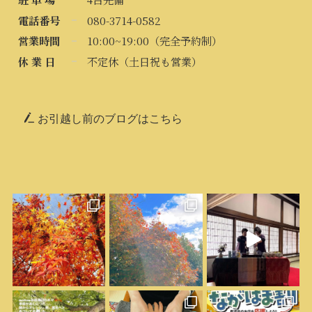
電話番号
080-3714-0582
営業時間
10:00~19:00（完全予約制）
休 業 日
不定休（土日祝も営業）
お引越し前のブログはこちら