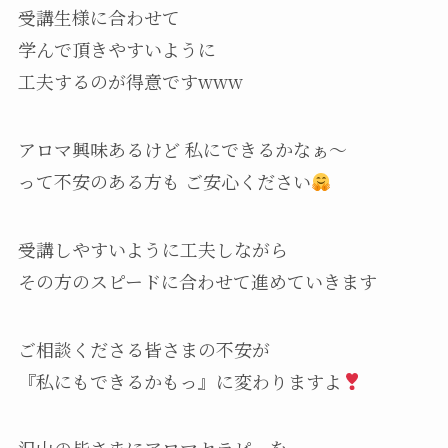
受講生様に合わせて
学んで頂きやすいように
工夫するのが得意ですwww
アロマ興味あるけど 私にできるかなぁ〜
って不安のある方も ご安心ください
受講しやすいように工夫しながら
その方のスピードに合わせて進めていきます
ご相談くださる皆さまの不安が
『私にもできるかもっ』に変わりますよ