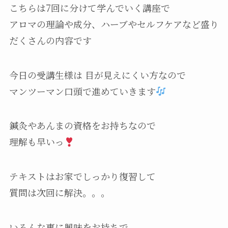
こちらは7回に分けて学んでいく講座で
アロマの理論や成分、ハーブやセルフケアなど盛り
だくさんの内容です
今日の受講生様は 目が見えにくい方なので
マンツーマン口頭で進めていきます
鍼灸やあんまの資格をお持ちなので
理解も早いっ
テキストはお家でしっかり復習して
質問は次回に解決。。。
いろんな事に興味をお持ちで